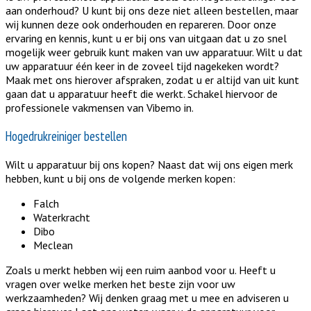
aan onderhoud? U kunt bij ons deze niet alleen bestellen, maar
wij kunnen deze ook onderhouden en repareren. Door onze
ervaring en kennis, kunt u er bij ons van uitgaan dat u zo snel
mogelijk weer gebruik kunt maken van uw apparatuur. Wilt u dat
uw apparatuur één keer in de zoveel tijd nagekeken wordt?
Maak met ons hierover afspraken, zodat u er altijd van uit kunt
gaan dat u apparatuur heeft die werkt. Schakel hiervoor de
professionele vakmensen van Vibemo in.
Hogedrukreiniger bestellen
Wilt u apparatuur bij ons kopen? Naast dat wij ons eigen merk
hebben, kunt u bij ons de volgende merken kopen:
Falch
Waterkracht
Dibo
Meclean
Zoals u merkt hebben wij een ruim aanbod voor u. Heeft u
vragen over welke merken het beste zijn voor uw
werkzaamheden? Wij denken graag met u mee en adviseren u