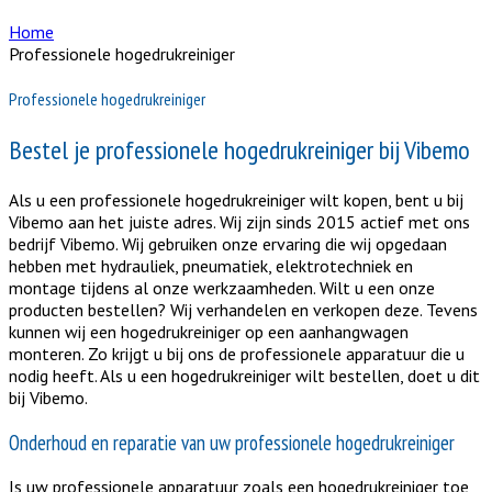
Home
Professionele hogedrukreiniger
Professionele hogedrukreiniger
Bestel je professionele hogedrukreiniger bij Vibemo
Als u een professionele hogedrukreiniger wilt kopen, bent u bij
Vibemo aan het juiste adres. Wij zijn sinds 2015 actief met ons
bedrijf Vibemo. Wij gebruiken onze ervaring die wij opgedaan
hebben met hydrauliek, pneumatiek, elektrotechniek en
montage tijdens al onze werkzaamheden. Wilt u een onze
producten bestellen? Wij verhandelen en verkopen deze. Tevens
kunnen wij een hogedrukreiniger op een aanhangwagen
monteren. Zo krijgt u bij ons de professionele apparatuur die u
nodig heeft. Als u een hogedrukreiniger wilt bestellen, doet u dit
bij Vibemo.
Onderhoud en reparatie van uw professionele hogedrukreiniger
Is uw professionele apparatuur zoals een hogedrukreiniger toe