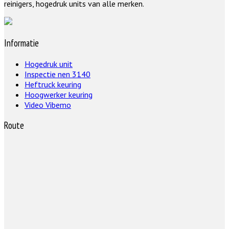
reinigers, hogedruk units van alle merken.
Informatie
Hogedruk unit
Inspectie nen 3140
Heftruck keuring
Hoogwerker keuring
Video Vibemo
Route