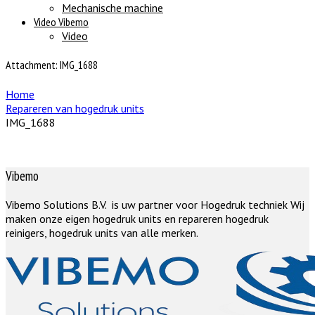
Mechanische machine
Video Vibemo
Video
Attachment: IMG_1688
Home
Repareren van hogedruk units
IMG_1688
Vibemo
Vibemo Solutions B.V. is uw partner voor Hogedruk techniek Wij
maken onze eigen hogedruk units en repareren hogedruk
reinigers, hogedruk units van alle merken.