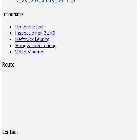
Informatie
Hogedruk unit
Inspectie nen 3140
Heftruck keuring
Hoogwerker keuring
Video Vibemo
Route
Contact